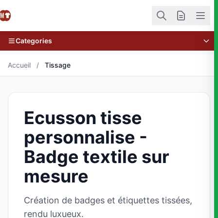
Categories
Accueil
/
Tissage
Ecusson tisse
personnalise -
Badge textile sur
mesure
Création de badges et étiquettes tissées,
rendu luxueux.