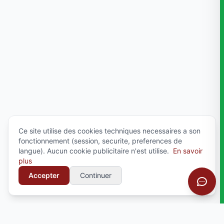
Ce site utilise des cookies techniques necessaires a son
fonctionnement (session, securite, preferences de
langue). Aucun cookie publicitaire n'est utilise.
En savoir
plus
Accepter
Continuer