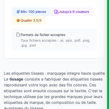
Min. 100 pieces
Jusqu'a 6 couleurs
Qualite 3.5/5
Formats de fichier acceptes
Tous fichiers acceptes : .ai, .eps, .pdf, .png,
.jpg, .psd
Les etiquettes tissees : marquage integre haute qualite
Le
tissage
consiste a fabriquer des etiquettes tissees
reproduisant votre logo avec des fils colores. Ces
etiquettes sont ensuite cousues sur le textile. C'est la
technique utilisee par les grandes marques pour leurs
etiquettes de marque, de composition ou de taille.
Avantages du tissage