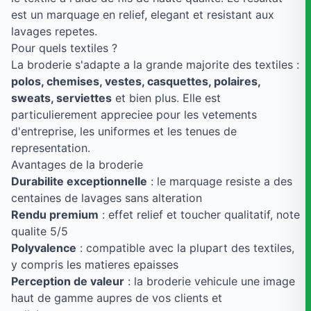
est un marquage en relief, elegant et resistant aux
lavages repetes.
Pour quels textiles ?
La broderie s'adapte a la grande majorite des textiles :
polos, chemises, vestes, casquettes, polaires,
sweats, serviettes
et bien plus. Elle est
particulierement appreciee pour les vetements
d'entreprise, les uniformes et les tenues de
representation.
Avantages de la broderie
Durabilite exceptionnelle
: le marquage resiste a des
centaines de lavages sans alteration
Rendu premium
: effet relief et toucher qualitatif, note
qualite 5/5
Polyvalence
: compatible avec la plupart des textiles,
y compris les matieres epaisses
Perception de valeur
: la broderie vehicule une image
haut de gamme aupres de vos clients et