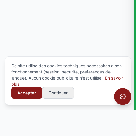
Ce site utilise des cookies techniques necessaires a son
fonctionnement (session, securite, preferences de
langue). Aucun cookie publicitaire n'est utilise.
En savoir
plus
Accepter
Continuer