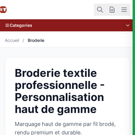
Categories
Accueil
/
Broderie
Broderie textile
professionnelle -
Personnalisation
haut de gamme
Marquage haut de gamme par fil brodé,
rendu premium et durable.