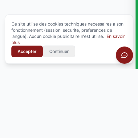
Ce site utilise des cookies techniques necessaires a son
fonctionnement (session, securite, preferences de
langue). Aucun cookie publicitaire n'est utilise.
En savoir
plus
Accepter
Continuer