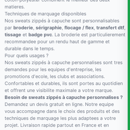
matieres.
Techniques de marquage disponibles
Nos sweats zippés à capuche sont personnalisables
par
broderie
,
sérigraphie
,
flocage / flex
,
transfert dtf
,
tissage
et
badge pvc
. La broderie est particulierement
recommandee pour un rendu haut de gamme et
durable dans le temps.
Pour quels usages ?
Nos sweats zippés à capuche personnalises sont tres
demandes pour les equipes d'entreprise, les
promotions d'ecole, les clubs et associations.
Confortables et durables, ils sont portes au quotidien
et offrent une visibilite maximale a votre marque.
Besoin de sweats zippés à capuche personnalises ?
Demandez un devis gratuit en ligne. Notre equipe
vous accompagne dans le choix des produits et des
techniques de marquage les plus adaptees a votre
projet. Livraison rapide partout en France et en