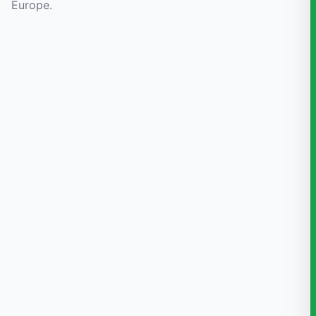
Europe.