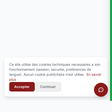
Ce site utilise des cookies techniques necessaires a son
fonctionnement (session, securite, preferences de
langue). Aucun cookie publicitaire n'est utilise.
En savoir
plus
Accepter
Continuer