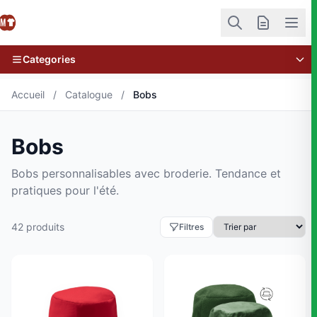
Categories
Accueil
/
Catalogue
/
Bobs
Bobs
Bobs personnalisables avec broderie. Tendance et
pratiques pour l'été.
42 produits
Filtres