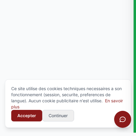
Ce site utilise des cookies techniques necessaires a son
fonctionnement (session, securite, preferences de
langue). Aucun cookie publicitaire n'est utilise.
En savoir
plus
Accepter
Continuer