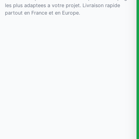
les plus adaptees a votre projet. Livraison rapide
partout en France et en Europe.