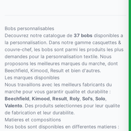
Bobs personnalisables
Decouvrez notre catalogue de
37 bobs
disponibles a
la personnalisation. Dans notre gamme casquettes &
couvre-chef, les bobs sont parmi les produits les plus
demandes pour la personnalisation textile. Nous
proposons les meilleures marques du marche, dont
Beechfield, Kimood, Result et bien d'autres.
Les marques disponibles
Nous travaillons avec les meilleurs fabricants du
marche pour vous garantir qualite et durabilite :
Beechfield
,
Kimood
,
Result
,
Roly
,
Sol's
,
Solo
,
Valento
. Des produits selectionnes pour leur qualite
de fabrication et leur durabilite.
Matieres et compositions
Nos bobs sont disponibles en differentes matieres :