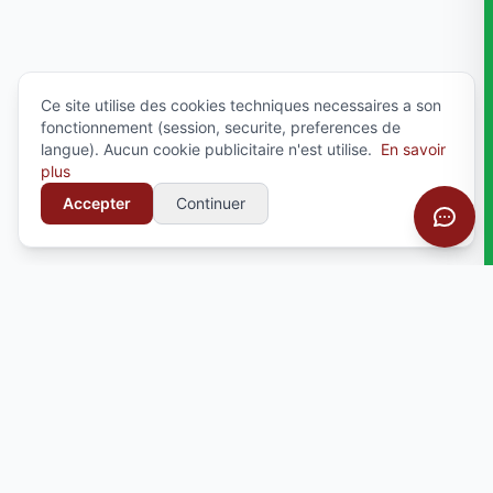
Ce site utilise des cookies techniques necessaires a son
fonctionnement (session, securite, preferences de
langue). Aucun cookie publicitaire n'est utilise.
En savoir
plus
Accepter
Continuer