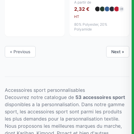
A partir de
2,32 €
+1
HT
80% Polyester, 20%
Polyamide
« Previous
Next »
Accessoires sport personnalisables
Decouvrez notre catalogue de
53 accessoires sport
disponibles a la personnalisation. Dans notre gamme
sport, les accessoires sport sont parmi les produits
les plus demandes pour la personnalisation textile.
Nous proposons les meilleures marques du marche,
dont Kariban, Kimood, Proact et bien d'autres.