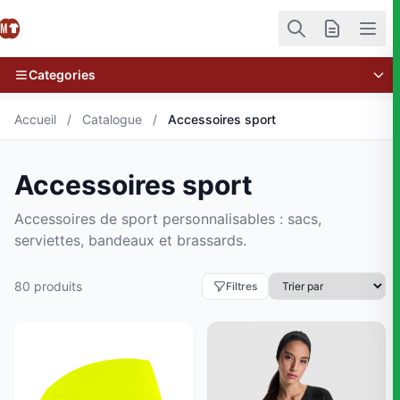
Categories
Accueil
/
Catalogue
/
Accessoires sport
Accessoires sport
Accessoires de sport personnalisables : sacs,
serviettes, bandeaux et brassards.
80 produits
Filtres