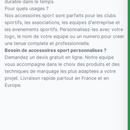
durable dans le temps.
Pour quels usages ?
Nos accessoires sport sont parfaits pour les clubs
sportifs, les associations, les equipes d'entreprise et
les evenements sportifs. Personnalisez-les avec votre
logo, le nom de votre equipe ou un numero pour creer
une tenue complete et professionnelle.
Besoin de accessoires sport personnalises ?
Demandez un devis gratuit en ligne. Notre equipe
vous accompagne dans le choix des produits et des
techniques de marquage les plus adaptees a votre
projet. Livraison rapide partout en France et en
Europe.