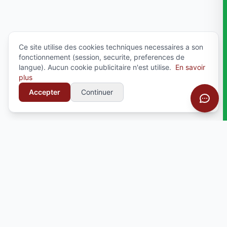
Ce site utilise des cookies techniques necessaires a son
fonctionnement (session, securite, preferences de
langue). Aucun cookie publicitaire n'est utilise.
En savoir
plus
Accepter
Continuer