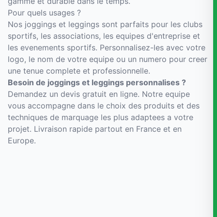
gamme et durable dans le temps.
Pour quels usages ?
Nos joggings et leggings sont parfaits pour les clubs
sportifs, les associations, les equipes d'entreprise et
les evenements sportifs. Personnalisez-les avec votre
logo, le nom de votre equipe ou un numero pour creer
une tenue complete et professionnelle.
Besoin de joggings et leggings personnalises ?
Demandez un devis gratuit en ligne. Notre equipe
vous accompagne dans le choix des produits et des
techniques de marquage les plus adaptees a votre
projet. Livraison rapide partout en France et en
Europe.