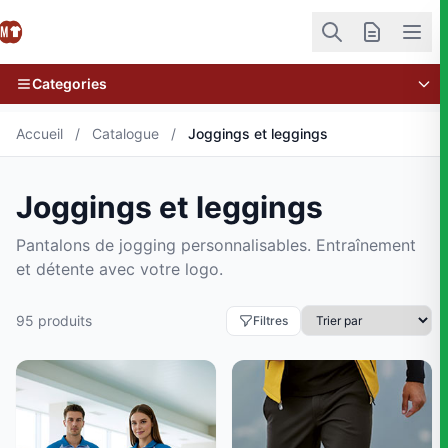
Categories
Accueil
/
Catalogue
/
Joggings et leggings
Joggings et leggings
Pantalons de jogging personnalisables. Entraînement
et détente avec votre logo.
95 produits
Filtres