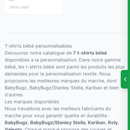
100% coton
T-shirts bébé personnalisables
Decouvrez notre catalogue de
7 t-shirts bébé
disponibles a la personnalisation. Dans notre gamme
bébé, les t-shirts bébé sont parmi les produits les plus
demandes pour la personnalisation textile. Nous
proposons les meilleures marques du marche, dont
BabyBugz, BabyBugz/Stanley Stella, Kariban et bien
d'autres.
Les marques disponibles
Nous travaillons avec les meilleurs fabricants du
marche pour vous garantir qualite et durabilite :
BabyBugz
,
BabyBugz/Stanley Stella
,
Kariban
,
Roly
,
Valento
. Chaque marque propose des coupes et