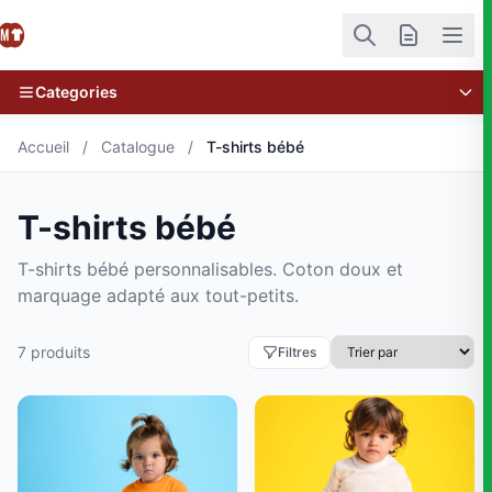
Categories
Accueil
/
Catalogue
/
T-shirts bébé
T-shirts bébé
T-shirts bébé personnalisables. Coton doux et
marquage adapté aux tout-petits.
7 produits
Filtres