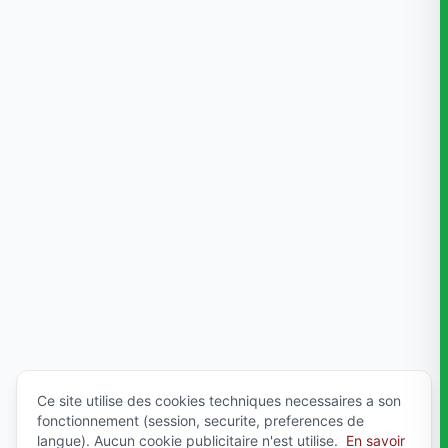
Ce site utilise des cookies techniques necessaires a son
fonctionnement (session, securite, preferences de
langue). Aucun cookie publicitaire n'est utilise.
En savoir