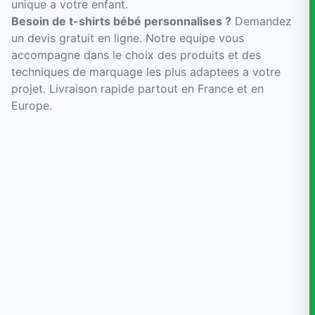
unique a votre enfant.
Besoin de t-shirts bébé personnalises ?
Demandez
un devis gratuit en ligne. Notre equipe vous
accompagne dans le choix des produits et des
techniques de marquage les plus adaptees a votre
projet. Livraison rapide partout en France et en
Europe.