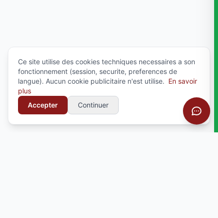
Ce site utilise des cookies techniques necessaires a son
fonctionnement (session, securite, preferences de
langue). Aucun cookie publicitaire n'est utilise.
En savoir
plus
Accepter
Continuer