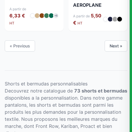
AEROPLANE
A partir de
6,33 €
5,50
A partir de
+5
€
HT
HT
« Previous
Next »
Shorts et bermudas personnalisables
Decouvrez notre catalogue de
73 shorts et bermudas
disponibles a la personnalisation. Dans notre gamme
pantalons, les shorts et bermudas sont parmi les
produits les plus demandes pour la personnalisation
textile. Nous proposons les meilleures marques du
marche, dont Front Row, Kariban, Proact et bien