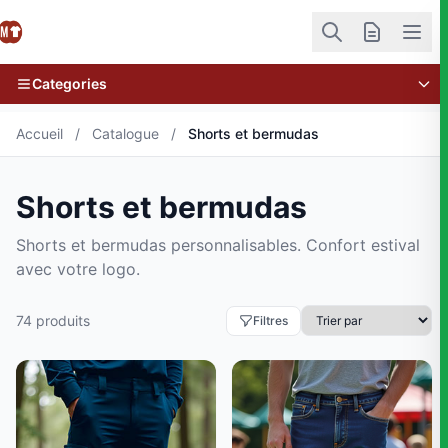
Categories
Accueil
/
Catalogue
/
Shorts et bermudas
Shorts et bermudas
Shorts et bermudas personnalisables. Confort estival
avec votre logo.
74 produits
Filtres