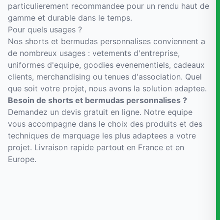
particulierement recommandee pour un rendu haut de
gamme et durable dans le temps.
Pour quels usages ?
Nos shorts et bermudas personnalises conviennent a
de nombreux usages : vetements d'entreprise,
uniformes d'equipe, goodies evenementiels, cadeaux
clients, merchandising ou tenues d'association. Quel
que soit votre projet, nous avons la solution adaptee.
Besoin de shorts et bermudas personnalises ?
Demandez un devis gratuit en ligne. Notre equipe
vous accompagne dans le choix des produits et des
techniques de marquage les plus adaptees a votre
projet. Livraison rapide partout en France et en
Europe.