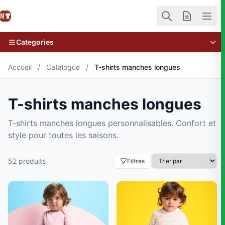
Categories
Accueil
/
Catalogue
/
T-shirts manches longues
T-shirts manches longues
T-shirts manches longues personnalisables. Confort et
style pour toutes les saisons.
52 produits
Filtres