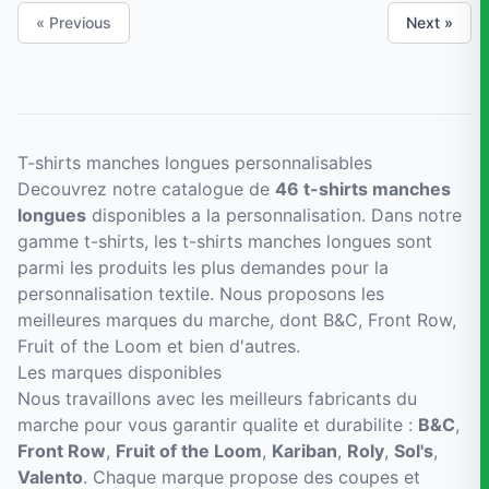
« Previous
Next »
T-shirts manches longues personnalisables
Decouvrez notre catalogue de
46 t-shirts manches
longues
disponibles a la personnalisation. Dans notre
gamme t-shirts, les t-shirts manches longues sont
parmi les produits les plus demandes pour la
personnalisation textile. Nous proposons les
meilleures marques du marche, dont B&C, Front Row,
Fruit of the Loom et bien d'autres.
Les marques disponibles
Nous travaillons avec les meilleurs fabricants du
marche pour vous garantir qualite et durabilite :
B&C
,
Front Row
,
Fruit of the Loom
,
Kariban
,
Roly
,
Sol's
,
Valento
. Chaque marque propose des coupes et