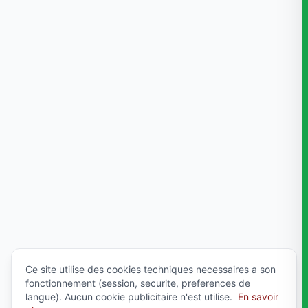
Ce site utilise des cookies techniques necessaires a son
fonctionnement (session, securite, preferences de
langue). Aucun cookie publicitaire n'est utilise.
En savoir