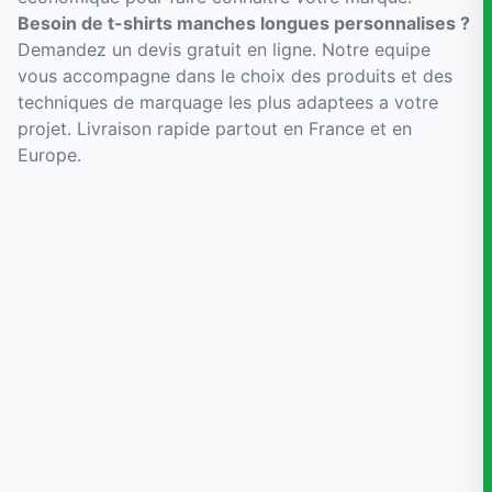
Besoin de t-shirts manches longues personnalises ?
Demandez un devis gratuit en ligne. Notre equipe
vous accompagne dans le choix des produits et des
techniques de marquage les plus adaptees a votre
projet. Livraison rapide partout en France et en
Europe.