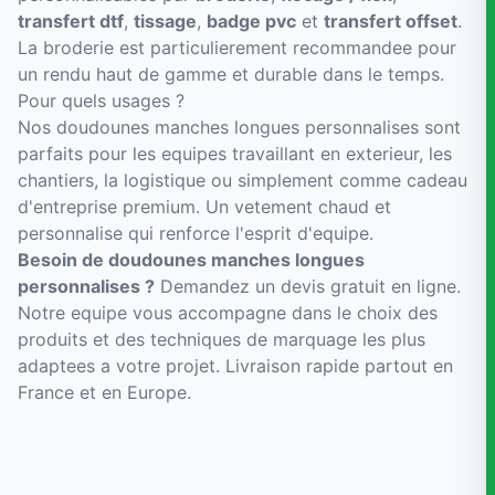
transfert dtf
,
tissage
,
badge pvc
et
transfert offset
.
La broderie est particulierement recommandee pour
un rendu haut de gamme et durable dans le temps.
Pour quels usages ?
Nos doudounes manches longues personnalises sont
parfaits pour les equipes travaillant en exterieur, les
chantiers, la logistique ou simplement comme cadeau
d'entreprise premium. Un vetement chaud et
personnalise qui renforce l'esprit d'equipe.
Besoin de doudounes manches longues
personnalises ?
Demandez un devis gratuit en ligne.
Notre equipe vous accompagne dans le choix des
produits et des techniques de marquage les plus
adaptees a votre projet. Livraison rapide partout en
France et en Europe.