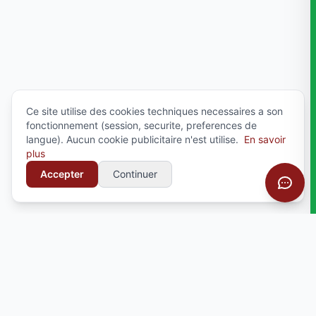
Ce site utilise des cookies techniques necessaires a son
fonctionnement (session, securite, preferences de
langue). Aucun cookie publicitaire n'est utilise.
En savoir
plus
Accepter
Continuer