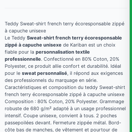
Teddy Sweat-shirt french terry écoresponsable zippé
à capuche unisexe
Le Teddy
Sweat-shirt french terry écoresponsable
zippé à capuche unisexe
de Kariban est un choix
fiable pour la
personnalisation textile
professionnelle
. Confectionné en 80% Coton, 20%
Polyester, ce produit allie confort et durabilité. Idéal
pour le
sweat personnalisé
, il répond aux exigences
des professionnels du marquage en série.
Caractéristiques et composition du teddy Sweat-shirt
french terry écoresponsable zippé à capuche unisexe
Composition : 80% Coton, 20% Polyester. Grammage
robuste de 680 g/m² adapté à un usage professionnel
intensif. Coupe unisexe, convient à tous. 2 poches
passepoilées devant. Fermeture zippée métal. Bord-
côte bas de manches, de vêtement et pourtour de