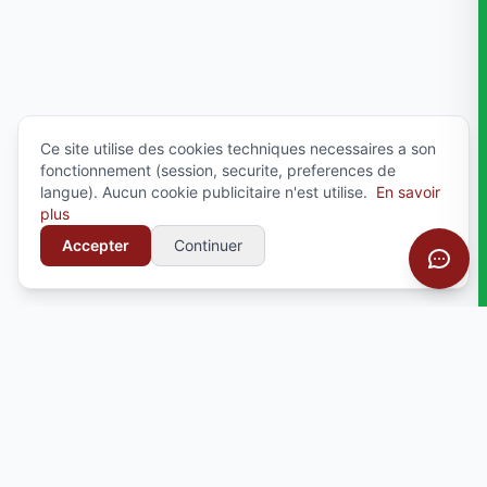
Ce site utilise des cookies techniques necessaires a son
fonctionnement (session, securite, preferences de
langue). Aucun cookie publicitaire n'est utilise.
En savoir
plus
Accepter
Continuer