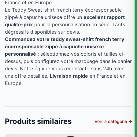
France et en Europe.
Le Teddy Sweat-shirt french terry écoresponsable
zippé à capuche unisexe offre un
excellent rapport
qualité-prix
pour la personnalisation en série. Tarifs
dégressifs disponibles sur devis.
Commandez votre teddy sweat-shirt french terry
écoresponsable zippé à capuche unisexe
personnalisé
: sélectionnez vos coloris et tailles ci-
dessus, puis configurez votre marquage dans le panier
devis. Notre équipe vous recontacte sous 24h avec
une offre détaillée.
Livraison rapide
en France et en
Europe.
Produits similaires
Voir la catégorie →