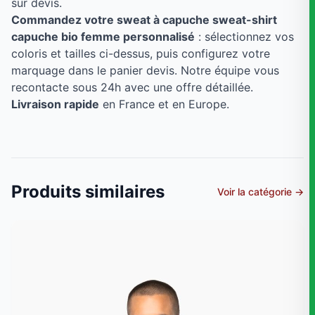
sur devis.
Commandez votre sweat à capuche sweat-shirt
capuche bio femme personnalisé
: sélectionnez vos
coloris et tailles ci-dessus, puis configurez votre
marquage dans le panier devis. Notre équipe vous
recontacte sous 24h avec une offre détaillée.
Livraison rapide
en France et en Europe.
Produits similaires
Voir la catégorie →