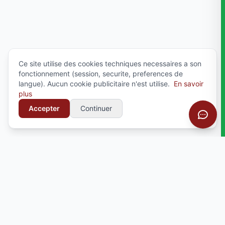
Ce site utilise des cookies techniques necessaires a son
fonctionnement (session, securite, preferences de
langue). Aucun cookie publicitaire n'est utilise.
En savoir
plus
Accepter
Continuer