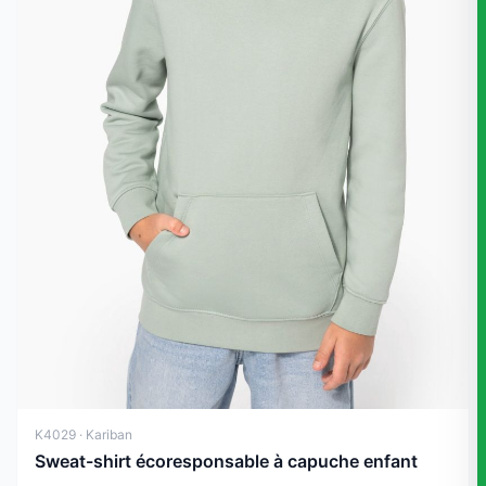
K4029 · Kariban
Sweat-shirt écoresponsable à capuche enfant