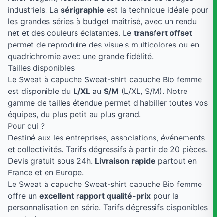
industriels. La
sérigraphie
est la technique idéale pour
les grandes séries à budget maîtrisé, avec un rendu
net et des couleurs éclatantes. Le
transfert offset
permet de reproduire des visuels multicolores ou en
quadrichromie avec une grande fidélité.
Tailles disponibles
Le Sweat à capuche Sweat-shirt capuche Bio femme
est disponible du
L/XL
au
S/M
(L/XL, S/M). Notre
gamme de tailles étendue permet d'habiller toutes vos
équipes, du plus petit au plus grand.
Pour qui ?
Destiné aux les entreprises, associations, événements
et collectivités. Tarifs dégressifs à partir de 20 pièces.
Devis gratuit sous 24h.
Livraison rapide
partout en
France et en Europe.
Le Sweat à capuche Sweat-shirt capuche Bio femme
offre un
excellent rapport qualité-prix
pour la
personnalisation en série. Tarifs dégressifs disponibles