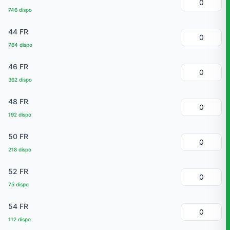
746 dispo
44 FR
764 dispo
46 FR
362 dispo
48 FR
192 dispo
50 FR
218 dispo
52 FR
75 dispo
54 FR
112 dispo