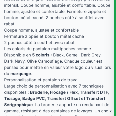
intensif. Coupe homme, ajustée et confortable. Coupe
homme, ajustée et confortable. Fermeture zippée et
bouton métal caché. 2 poches côté à soufflet avec
rabat.
Coupe homme, ajustée et confortable
Fermeture zippée et bouton métal caché
2 poches côté à soufflet avec rabat
Les coloris du pantalon multipoches homme
Disponible en
5 coloris
: Black, Camel, Dark Grey,
Dark Navy, Olive Camouflage. Chaque couleur est
pensée pour mettre en valeur votre logo ou visuel lors
du
marquage
.
Personnalisation et pantalon de travail
Large choix de personnalisation avec 7 techniques
disponibles :
Broderie, Flocage / Flex, Transfert DTF,
Tissage, Badge PVC, Transfert Offset et Transfert
Sérigraphique
. La broderie apporte un rendu haut de
gamme, résistant à des centaines de lavages. Un choix