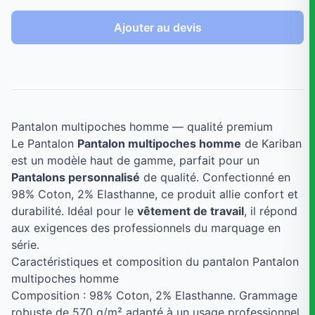
Ajouter au devis
Pantalon multipoches homme — qualité premium
Le Pantalon
Pantalon multipoches homme
de Kariban
est un modèle haut de gamme, parfait pour un
Pantalons personnalisé
de qualité. Confectionné en
98% Coton, 2% Elasthanne, ce produit allie confort et
durabilité. Idéal pour le
vêtement de travail
, il répond
aux exigences des professionnels du marquage en
série.
Caractéristiques et composition du pantalon Pantalon
multipoches homme
Composition : 98% Coton, 2% Elasthanne. Grammage
robuste de 570 g/m² adapté à un usage professionnel