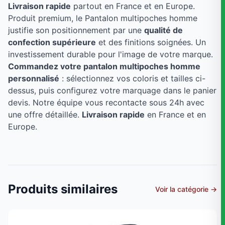
Livraison rapide
partout en France et en Europe.
Produit premium, le Pantalon multipoches homme
justifie son positionnement par une
qualité de
confection supérieure
et des finitions soignées. Un
investissement durable pour l'image de votre marque.
Commandez votre pantalon multipoches homme
personnalisé
: sélectionnez vos coloris et tailles ci-
dessus, puis configurez votre marquage dans le panier
devis. Notre équipe vous recontacte sous 24h avec
une offre détaillée.
Livraison rapide
en France et en
Europe.
Produits similaires
Voir la catégorie →