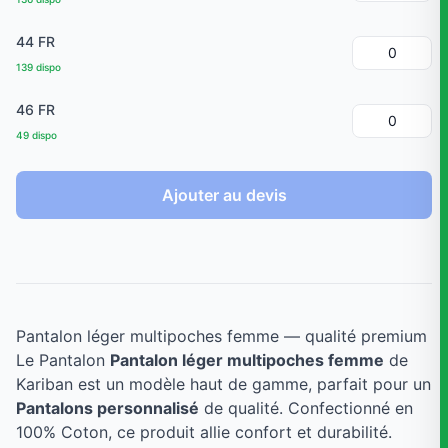
44 FR
139 dispo
46 FR
49 dispo
Ajouter au devis
Pantalon léger multipoches femme — qualité premium
Le Pantalon
Pantalon léger multipoches femme
de
Kariban est un modèle haut de gamme, parfait pour un
Pantalons personnalisé
de qualité. Confectionné en
100% Coton, ce produit allie confort et durabilité.