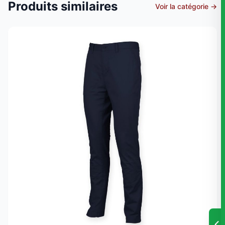
Produits similaires
Voir la catégorie →