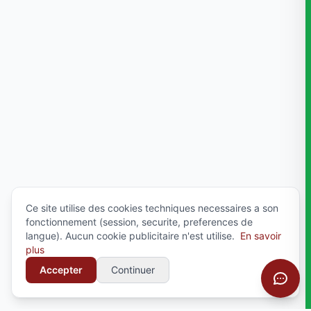
Ce site utilise des cookies techniques necessaires a son
fonctionnement (session, securite, preferences de
langue). Aucun cookie publicitaire n'est utilise.
En savoir
plus
Accepter
Continuer