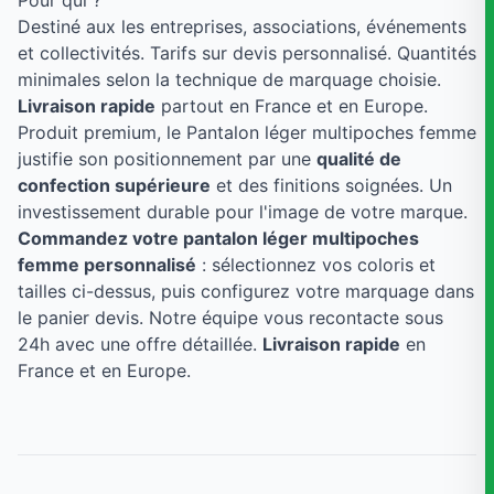
Pour qui ?
Destiné aux les entreprises, associations, événements
et collectivités. Tarifs sur devis personnalisé. Quantités
minimales selon la technique de marquage choisie.
Livraison rapide
partout en France et en Europe.
Produit premium, le Pantalon léger multipoches femme
justifie son positionnement par une
qualité de
confection supérieure
et des finitions soignées. Un
investissement durable pour l'image de votre marque.
Commandez votre pantalon léger multipoches
femme personnalisé
: sélectionnez vos coloris et
tailles ci-dessus, puis configurez votre marquage dans
le panier devis. Notre équipe vous recontacte sous
24h avec une offre détaillée.
Livraison rapide
en
France et en Europe.