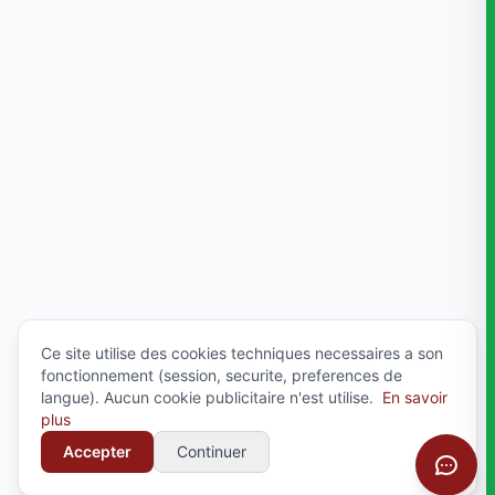
Ce site utilise des cookies techniques necessaires a son
fonctionnement (session, securite, preferences de
langue). Aucun cookie publicitaire n'est utilise.
En savoir
plus
Accepter
Continuer