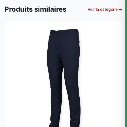
Produits similaires
Voir la catégorie →