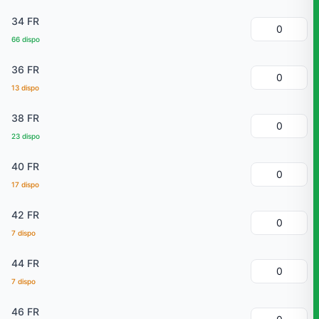
34 FR
66 dispo
36 FR
13 dispo
38 FR
23 dispo
40 FR
17 dispo
42 FR
7 dispo
44 FR
7 dispo
46 FR