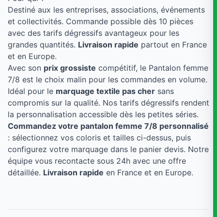
Destiné aux les entreprises, associations, événements
et collectivités. Commande possible dès 10 pièces
avec des tarifs dégressifs avantageux pour les
grandes quantités.
Livraison rapide
partout en France
et en Europe.
Avec son
prix grossiste
compétitif, le Pantalon femme
7/8 est le choix malin pour les commandes en volume.
Idéal pour le
marquage textile pas cher
sans
compromis sur la qualité. Nos tarifs dégressifs rendent
la personnalisation accessible dès les petites séries.
Commandez votre pantalon femme 7/8 personnalisé
: sélectionnez vos coloris et tailles ci-dessus, puis
configurez votre marquage dans le panier devis. Notre
équipe vous recontacte sous 24h avec une offre
détaillée.
Livraison rapide
en France et en Europe.