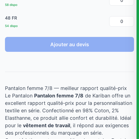
58 dispo
48 FR
54 dispo
Ajouter au devis
Pantalon femme 7/8 — meilleur rapport qualité-prix
Le Pantalon
Pantalon femme 7/8
de Kariban offre un
excellent rapport qualité-prix pour la personnalisation
textile en série. Confectionné en 98% Coton, 2%
Elasthanne, ce produit allie confort et durabilité. Idéal
pour le
vêtement de travail
, il répond aux exigences
des professionnels du marquage en série.