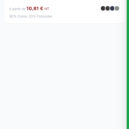
10,81 €
A partir de
HT
80% Coton, 20% Polyester