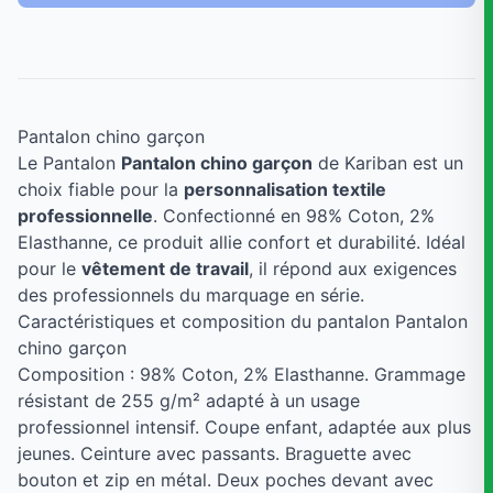
Pantalon chino garçon
Le Pantalon
Pantalon chino garçon
de Kariban est un
choix fiable pour la
personnalisation textile
professionnelle
. Confectionné en 98% Coton, 2%
Elasthanne, ce produit allie confort et durabilité. Idéal
pour le
vêtement de travail
, il répond aux exigences
des professionnels du marquage en série.
Caractéristiques et composition du pantalon Pantalon
chino garçon
Composition : 98% Coton, 2% Elasthanne. Grammage
résistant de 255 g/m² adapté à un usage
professionnel intensif. Coupe enfant, adaptée aux plus
jeunes. Ceinture avec passants. Braguette avec
bouton et zip en métal. Deux poches devant avec