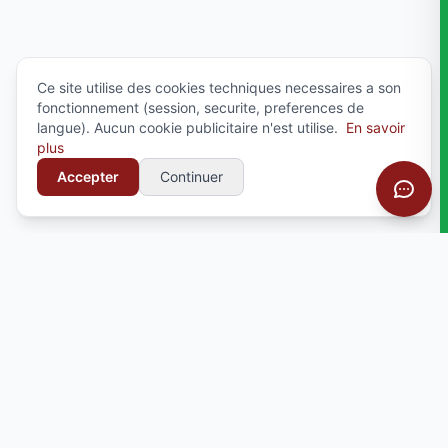
Ce site utilise des cookies techniques necessaires a son
fonctionnement (session, securite, preferences de
langue). Aucun cookie publicitaire n'est utilise.
En savoir
plus
Accepter
Continuer