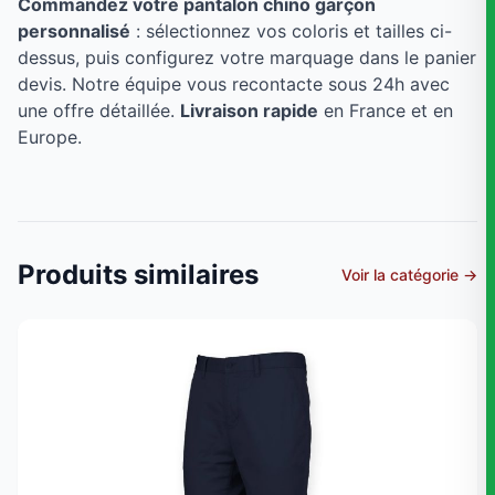
Commandez votre pantalon chino garçon
personnalisé
: sélectionnez vos coloris et tailles ci-
dessus, puis configurez votre marquage dans le panier
devis. Notre équipe vous recontacte sous 24h avec
une offre détaillée.
Livraison rapide
en France et en
Europe.
Produits similaires
Voir la catégorie →