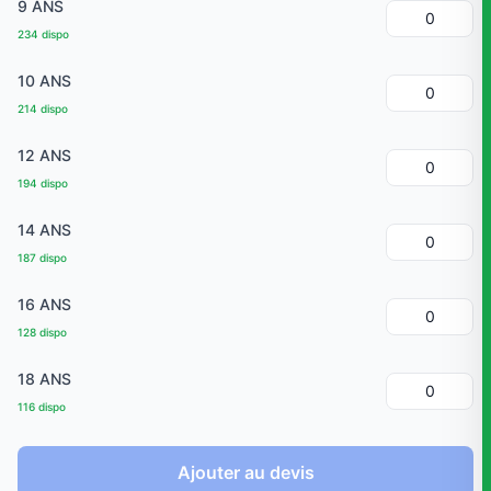
9 ANS
234 dispo
10 ANS
214 dispo
12 ANS
194 dispo
14 ANS
187 dispo
16 ANS
128 dispo
18 ANS
116 dispo
Ajouter au devis