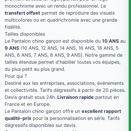
monochrome avec un rendu professionnel. Le
transfert offset
permet de reproduire des visuels
multicolores ou en quadrichromie avec une grande
fidélité.
Tailles disponibles
Le Pantalon chino garçon est disponible du
10 ANS
au
9 ANS
(10 ANS, 12 ANS, 14 ANS, 16 ANS, 18 ANS, 5
ANS, 6 ANS, 7 ANS, 8 ANS, 9 ANS). Notre gamme de
tailles étendue permet d'habiller toutes vos équipes,
du plus petit au plus grand.
Pour qui ?
Destiné aux les entreprises, associations, événements
et collectivités. Tarifs dégressifs à partir de 20 pièces.
Devis gratuit sous 24h.
Livraison rapide
partout en
France et en Europe.
Le Pantalon chino garçon offre un
excellent rapport
qualité-prix
pour la personnalisation en série. Tarifs
dégressifs disponibles sur devis.