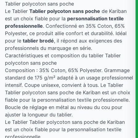
Tablier polycoton sans poche
Le Tablier
Tablier polycoton sans poche
de Kariban
est un choix fiable pour la
personnalisation textile
professionnelle
. Confectionné en 35% Coton, 65%
Polyester, ce produit allie confort et durabilité. Idéal
pour le
tablier brodé
, il répond aux exigences des
professionnels du marquage en série.
Caractéristiques et composition du tablier Tablier
polycoton sans poche
Composition : 35% Coton, 65% Polyester. Grammage
standard de 175 g/m² adapté à un usage professionnel
intensif. Coupe unisexe, convient à tous. Le Tablier
Tablier polycoton sans poche de Kariban est un choix
fiable pour la personnalisation textile professionnelle.
Boucle de réglage en métal au niveau du cou pour
ajuster la longueur du tablier.
Le Tablier Tablier polycoton sans poche de Kariban
est un choix fiable pour la personnalisation textile
professionnelle