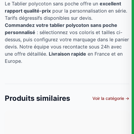
Le Tablier polycoton sans poche offre un
excellent
rapport qualité-prix
pour la personnalisation en série.
Tarifs dégressifs disponibles sur devis.
Commandez votre tablier polycoton sans poche
personnalisé
: sélectionnez vos coloris et tailles ci-
dessus, puis configurez votre marquage dans le panier
devis. Notre équipe vous recontacte sous 24h avec
une offre détaillée.
Livraison rapide
en France et en
Europe.
Produits similaires
Voir la catégorie →