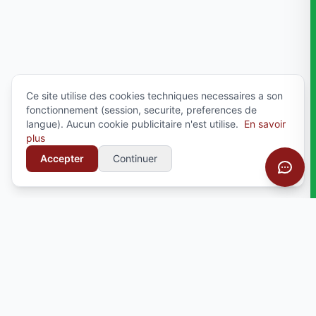
Ce site utilise des cookies techniques necessaires a son
fonctionnement (session, securite, preferences de
langue). Aucun cookie publicitaire n'est utilise.
En savoir
plus
Accepter
Continuer