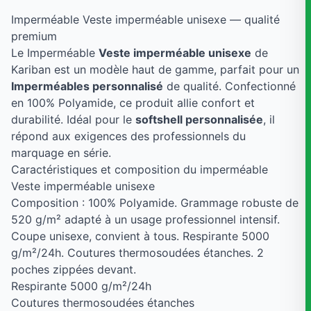
Imperméable Veste imperméable unisexe — qualité
premium
Le Imperméable
Veste imperméable unisexe
de
Kariban est un modèle haut de gamme, parfait pour un
Imperméables personnalisé
de qualité. Confectionné
en 100% Polyamide, ce produit allie confort et
durabilité. Idéal pour le
softshell personnalisée
, il
répond aux exigences des professionnels du
marquage en série.
Caractéristiques et composition du imperméable
Veste imperméable unisexe
Composition : 100% Polyamide. Grammage robuste de
520 g/m² adapté à un usage professionnel intensif.
Coupe unisexe, convient à tous. Respirante 5000
g/m²/24h. Coutures thermosoudées étanches. 2
poches zippées devant.
Respirante 5000 g/m²/24h
Coutures thermosoudées étanches