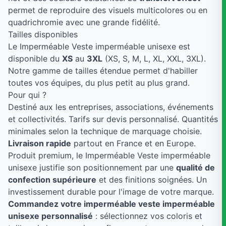
permet de reproduire des visuels multicolores ou en
quadrichromie avec une grande fidélité.
Tailles disponibles
Le Imperméable Veste imperméable unisexe est
disponible du
XS
au
3XL
(XS, S, M, L, XL, XXL, 3XL).
Notre gamme de tailles étendue permet d'habiller
toutes vos équipes, du plus petit au plus grand.
Pour qui ?
Destiné aux les entreprises, associations, événements
et collectivités. Tarifs sur devis personnalisé. Quantités
minimales selon la technique de marquage choisie.
Livraison rapide
partout en France et en Europe.
Produit premium, le Imperméable Veste imperméable
unisexe justifie son positionnement par une
qualité de
confection supérieure
et des finitions soignées. Un
investissement durable pour l'image de votre marque.
Commandez votre imperméable veste imperméable
unisexe personnalisé
: sélectionnez vos coloris et