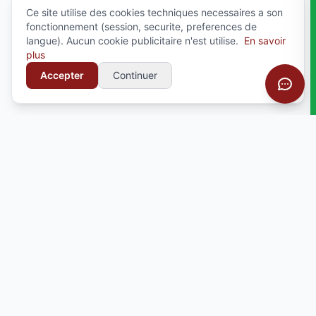
Ce site utilise des cookies techniques necessaires a son
fonctionnement (session, securite, preferences de
langue). Aucun cookie publicitaire n'est utilise.
En savoir
plus
Accepter
Continuer
Votre partenaire pour la personnalisation textile