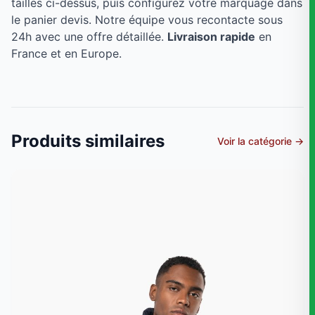
tailles ci-dessus, puis configurez votre marquage dans
le panier devis. Notre équipe vous recontacte sous
24h avec une offre détaillée.
Livraison rapide
en
France et en Europe.
Produits similaires
Voir la catégorie →