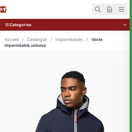
Categories
Accueil
/
Catalogue
/
Imperméables
/
Veste
imperméable unisexe