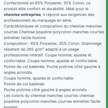
Confectionné en 65% Polyester, 35% Coton, ce
produit allie confort et durabilité. Idéal pour le
chemise entreprise
, il répond aux exigences des
professionnels du marquage en série.
Caractéristiques et composition du chemise manches
courtes Chemise popeline polycoton manches courtes
entretien facile homme
Composition : 65% Polyester, 35% Coton. Grammage
résistant de 265 g/m² adapté à un usage
professionnel intensif. Coupe homme, ajustée et
confortable. Coupe homme, ajustée et confortable.
Pointe de col baleinée. Poche poitrine côté gauche à
angles arrondis.
Coupe homme, ajustée et confortable
Pointe de col baleinée
Poche poitrine côté gauche à angles arrondis
Les coloris du chemise manches courtes chemise
popeline polycoton manches courtes entretien facile
homme