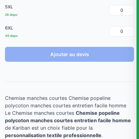
5XL
28 dispo
6XL
49 dispo
Ajouter au devis
Chemise manches courtes Chemise popeline
polycoton manches courtes entretien facile homme
Le Chemise manches courtes
Chemise popeline
polycoton manches courtes entretien facile homme
de Kariban est un choix fiable pour la
personnalisation textile professionnelle
.