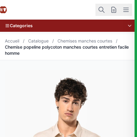
Categories
Accueil
/
Catalogue
/
Chemises manches courtes
/
Chemise popeline polycoton manches courtes entretien facile
homme