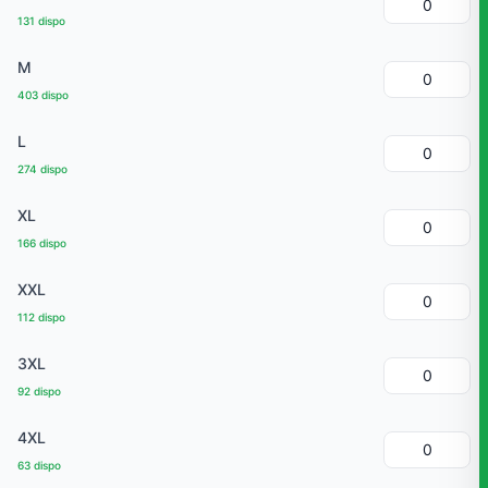
131 dispo
M
403 dispo
L
274 dispo
XL
166 dispo
XXL
112 dispo
3XL
92 dispo
4XL
63 dispo