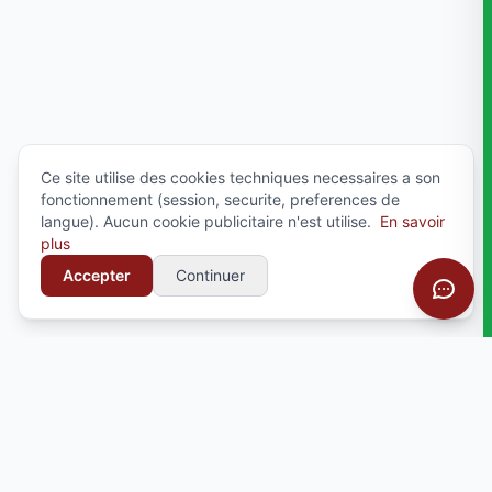
Ce site utilise des cookies techniques necessaires a son
fonctionnement (session, securite, preferences de
langue). Aucun cookie publicitaire n'est utilise.
En savoir
plus
Accepter
Continuer