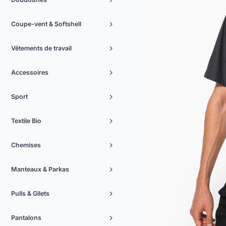
Coupe-vent & Softshell
Vêtements de travail
Accessoires
Sport
Textile Bio
Chemises
Manteaux & Parkas
Pulls & Gilets
Pantalons