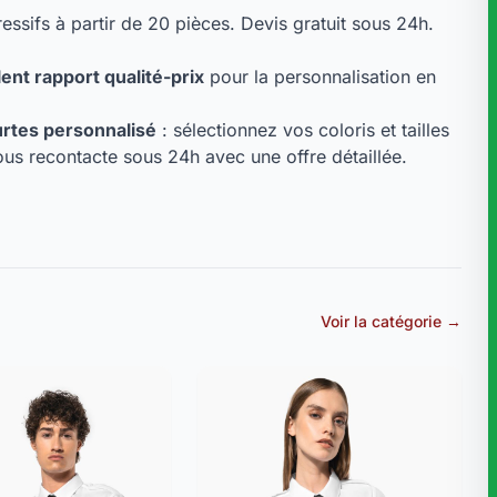
ressifs à partir de 20 pièces. Devis gratuit sous 24h.
lent rapport qualité-prix
pour la personnalisation en
rtes personnalisé
: sélectionnez vos coloris et tailles
us recontacte sous 24h avec une offre détaillée.
Voir la catégorie →