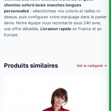
chemise oxford lavée manches longues
personnalisé
: sélectionnez vos coloris et tailles ci-
dessus, puis configurez votre marquage dans le panier
devis. Notre équipe vous recontacte sous 24h avec
une offre détaillée.
Livraison rapide
en France et en
Europe.
Produits similaires
Voir la catégorie →