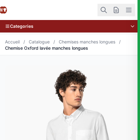
Categories
Accueil
/
Catalogue
/
Chemises manches longues
/
Chemise Oxford lavée manches longues