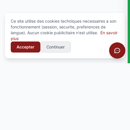
Ce site utilise des cookies techniques necessaires a son
fonctionnement (session, securite, preferences de
langue). Aucun cookie publicitaire n'est utilise.
En savoir
plus
Accepter
Continuer