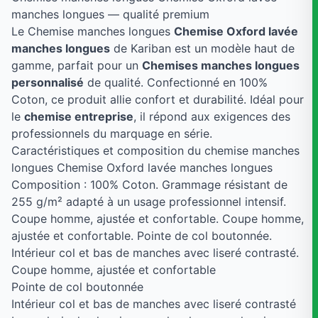
manches longues — qualité premium
Le Chemise manches longues
Chemise Oxford lavée
manches longues
de Kariban est un modèle haut de
gamme, parfait pour un
Chemises manches longues
personnalisé
de qualité. Confectionné en 100%
Coton, ce produit allie confort et durabilité. Idéal pour
le
chemise entreprise
, il répond aux exigences des
professionnels du marquage en série.
Caractéristiques et composition du chemise manches
longues Chemise Oxford lavée manches longues
Composition : 100% Coton. Grammage résistant de
255 g/m² adapté à un usage professionnel intensif.
Coupe homme, ajustée et confortable. Coupe homme,
ajustée et confortable. Pointe de col boutonnée.
Intérieur col et bas de manches avec liseré contrasté.
Coupe homme, ajustée et confortable
Pointe de col boutonnée
Intérieur col et bas de manches avec liseré contrasté