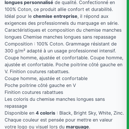
longues personnalisé
de qualité. Confectionné en
100% Coton, ce produit allie confort et durabilité.
Idéal pour le
chemise entreprise
, il répond aux
exigences des professionnels du marquage en série.
Caractéristiques et composition du chemise manches
longues Chemise manches longues sans repassage
Composition : 100% Coton. Grammage résistant de
300 g/m² adapté à un usage professionnel intensif.
Coupe homme, ajustée et confortable. Coupe homme,
ajustée et confortable. Poche poitrine côté gauche en
V. Finition coutures rabattues.
Coupe homme, ajustée et confortable
Poche poitrine côté gauche en V
Finition coutures rabattues
Les coloris du chemise manches longues sans
repassage
Disponible en
4 coloris
: Black, Bright Sky, White, Zinc.
Chaque couleur est pensée pour mettre en valeur
votre logo ou visuel lors du
marquage
.