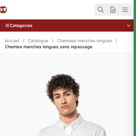
Categories
Accueil
/
Catalogue
/
Chemises manches longues
/
Chemise manches longues sans repassage