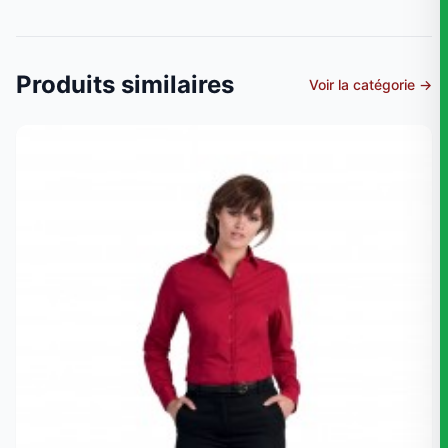
Produits similaires
Voir la catégorie →