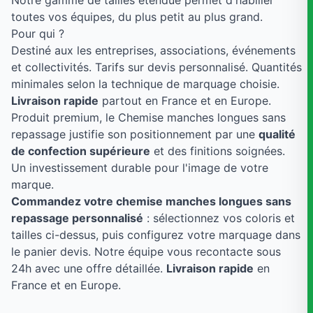
Notre gamme de tailles étendue permet d'habiller
toutes vos équipes, du plus petit au plus grand.
Pour qui ?
Destiné aux les entreprises, associations, événements
et collectivités. Tarifs sur devis personnalisé. Quantités
minimales selon la technique de marquage choisie.
Livraison rapide
partout en France et en Europe.
Produit premium, le Chemise manches longues sans
repassage justifie son positionnement par une
qualité
de confection supérieure
et des finitions soignées.
Un investissement durable pour l'image de votre
marque.
Commandez votre chemise manches longues sans
repassage personnalisé
: sélectionnez vos coloris et
tailles ci-dessus, puis configurez votre marquage dans
le panier devis. Notre équipe vous recontacte sous
24h avec une offre détaillée.
Livraison rapide
en
France et en Europe.