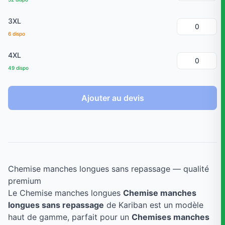
3XL
6 dispo
4XL
49 dispo
Ajouter au devis
Chemise manches longues sans repassage — qualité
premium
Le Chemise manches longues
Chemise manches
longues sans repassage
de Kariban est un modèle
haut de gamme, parfait pour un
Chemises manches