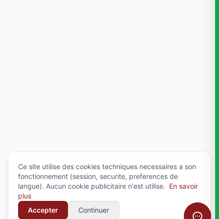
Ce site utilise des cookies techniques necessaires a son
fonctionnement (session, securite, preferences de
langue). Aucun cookie publicitaire n'est utilise.
En savoir
plus
Accepter
Continuer