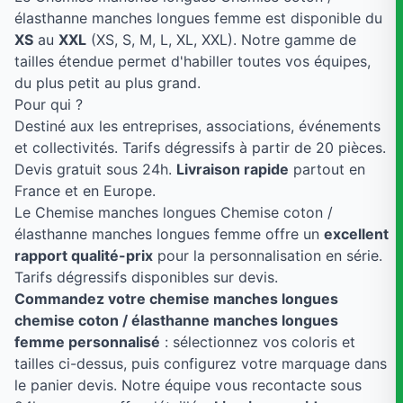
élasthanne manches longues femme est disponible du
XS
au
XXL
(XS, S, M, L, XL, XXL). Notre gamme de
tailles étendue permet d'habiller toutes vos équipes,
du plus petit au plus grand.
Pour qui ?
Destiné aux les entreprises, associations, événements
et collectivités. Tarifs dégressifs à partir de 20 pièces.
Devis gratuit sous 24h.
Livraison rapide
partout en
France et en Europe.
Le Chemise manches longues Chemise coton /
élasthanne manches longues femme offre un
excellent
rapport qualité-prix
pour la personnalisation en série.
Tarifs dégressifs disponibles sur devis.
Commandez votre chemise manches longues
chemise coton / élasthanne manches longues
femme personnalisé
: sélectionnez vos coloris et
tailles ci-dessus, puis configurez votre marquage dans
le panier devis. Notre équipe vous recontacte sous