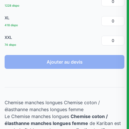
1228 dispo
XL
418 dispo
XXL
74 dispo
Ajouter au devis
Chemise manches longues Chemise coton /
élasthanne manches longues femme
Le Chemise manches longues
Chemise coton /
élasthanne manches longues femme
de Kariban est