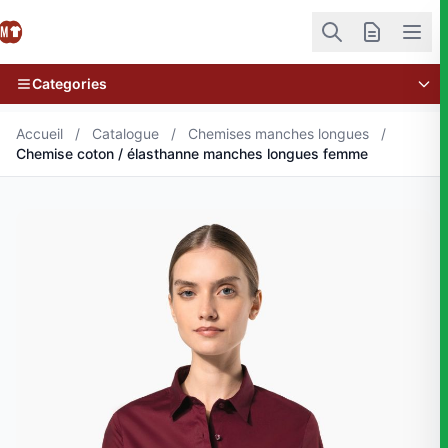
Categories
Accueil
/
Catalogue
/
Chemises manches longues
/
Chemise coton / élasthanne manches longues femme