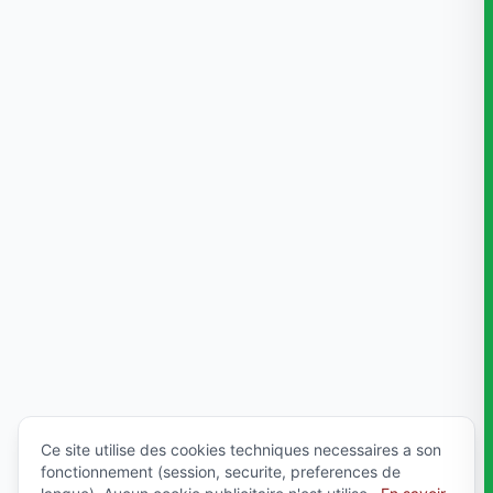
Ce site utilise des cookies techniques necessaires a son
fonctionnement (session, securite, preferences de