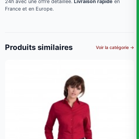
24h avec une offre détaillée.
Livraison rapide
en
France et en Europe.
Produits similaires
Voir la catégorie →